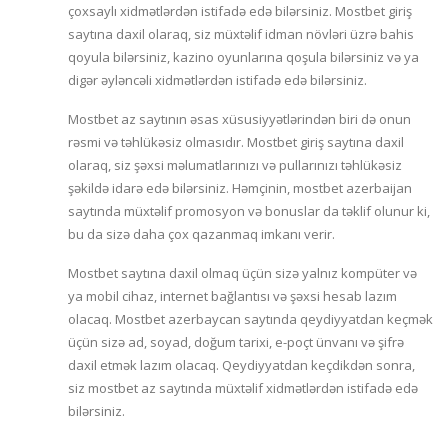
çoxsaylı xidmətlərdən istifadə edə bilərsiniz. Mostbet giriş
saytına daxil olaraq, siz müxtəlif idman növləri üzrə bahis
qoyula bilərsiniz, kazino oyunlarına qoşula bilərsiniz və ya
digər əyləncəli xidmətlərdən istifadə edə bilərsiniz.
Mostbet az saytının əsas xüsusiyyətlərindən biri də onun
rəsmi və təhlükəsiz olmasıdır. Mostbet giriş saytına daxil
olaraq, siz şəxsi məlumatlarınızı və pullarınızı təhlükəsiz
şəkildə idarə edə bilərsiniz. Həmçinin, mostbet azerbaijan
saytında müxtəlif promosyon və bonuslar da təklif olunur ki,
bu da sizə daha çox qazanmaq imkanı verir.
Mostbet saytına daxil olmaq üçün sizə yalnız kompüter və
ya mobil cihaz, internet bağlantısı və şəxsi hesab lazım
olacaq. Mostbet azerbaycan saytında qeydiyyatdan keçmək
üçün sizə ad, soyad, doğum tarixi, e-poçt ünvanı və şifrə
daxil etmək lazım olacaq. Qeydiyyatdan keçdikdən sonra,
siz mostbet az saytında müxtəlif xidmətlərdən istifadə edə
bilərsiniz.