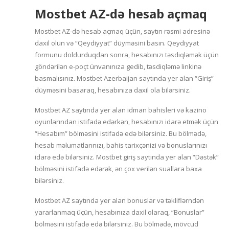
Mostbet AZ-də hesab açmaq
Mostbet AZ-də hesab açmaq üçün, saytın rəsmi adresinə
daxil olun və “Qeydiyyat” düyməsini basın. Qeydiyyat
formunu doldurduqdan sonra, hesabınızı təsdiqləmək üçün
göndərilən e-poçt ünvanınıza gedib, təsdiqləmə linkinə
basmalısınız. Mostbet Azerbaijan saytında yer alan “Giriş”
düyməsini basaraq, hesabınıza daxil ola bilərsiniz.
Mostbet AZ saytında yer alan idman bahisleri və kazino
oyunlarından istifadə edərkən, hesabınızı idarə etmək üçün
“Hesabım” bölməsini istifadə edə bilərsiniz. Bu bölmədə,
hesab məlumatlarınızı, bahis tarixçənizi və bonuslarınızı
idarə edə bilərsiniz. Mostbet giriş saytında yer alan “Dəstək”
bölməsini istifadə edərək, ən çox verilən suallara baxa
bilərsiniz.
Mostbet AZ saytında yer alan bonuslar və təkliflərndən
yararlanmaq üçün, hesabınıza daxil olaraq, “Bonuslar”
bölməsini istifadə edə bilərsiniz. Bu bölmədə, mövcud