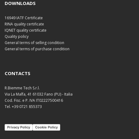
DOWNLOADS
16949 IATF Certificate
RINA quality certificate
IQNET quality certificate
Quality policy
General terms of selling condition
General terms of purchase condition
CONTACTS
R.Biemme Tech S.r.l.
Via La Malfa, 41 61032 Fano (PU) - Italia
Cod. Fisc. e P. IVA IT02227500416
Tel. +39 0721 855373
Privacy Policy
Cookie Policy