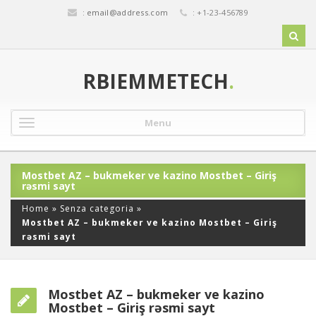
:
email@address.com
: +1-23-456789
RBIEMMETECH
.
Menu
Mostbet AZ – bukmeker ve kazino Mostbet – Giriş
rəsmi sayt
Home
»
Senza categoria
»
Mostbet AZ – bukmeker ve kazino Mostbet – Giriş
rəsmi sayt
Mostbet AZ – bukmeker ve kazino
Mostbet – Giriş rəsmi sayt