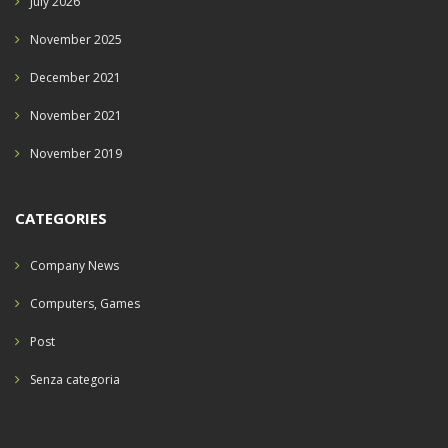
July 2026
November 2025
December 2021
November 2021
November 2019
CATEGORIES
Company News
Computers, Games
Post
Senza categoria