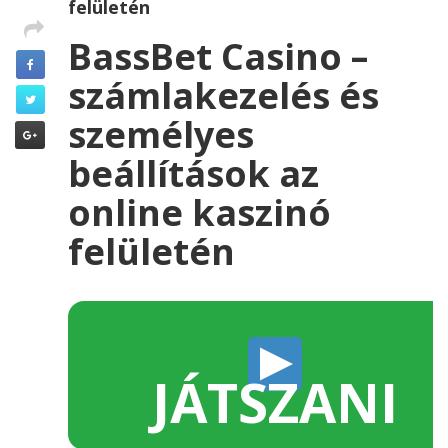
felületén
BassBet Casino –
számlakezelés és
személyes
beállítások az
online kaszinó
felületén
JÁTSZANI