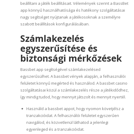
beállítani a játék beállításait. Vélemények szerint a BassBet
app könnyű használhatósága és hatékony szolgáltatásai
nagy segítséget nyújtanak a játékosoknak a személyre
szabott beállítások konfigurálásában.
Számlakezelés
egyszerűsítése és
biztonsági mérkőzések
Bassbet app segítségével számlakezelésed
egyszerűsülhet. A bassbet vények alapján, a felhasználói
felületet könnyű megérted és használod. A bassbet casino
szolgáltatásai közül a számlakezelés része a játékidődhez,
így mindig tudod, hogy mennyit játszolt és mennyit nyertél.
Használd a bassbet appot, hogy nyomon követjélsz a
tranzakcióidat. A felhasználói felületet egyszerűen
navigálod, és közvetlenül láthatod a jelenlegi
egyenleged és a tranzakcióidat.