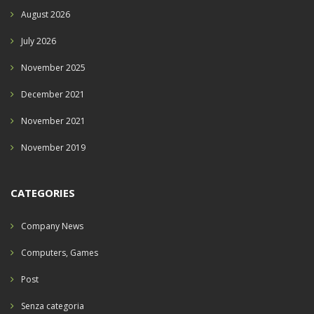
August 2026
July 2026
November 2025
December 2021
November 2021
November 2019
CATEGORIES
Company News
Computers, Games
Post
Senza categoria