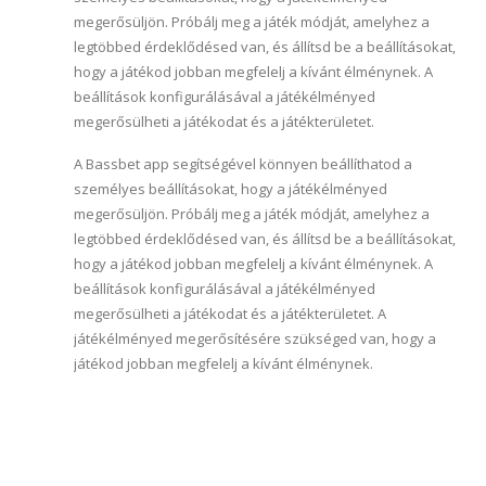
megerősüljön. Próbálj meg a játék módját, amelyhez a
legtöbbed érdeklődésed van, és állítsd be a beállításokat,
hogy a játékod jobban megfelelj a kívánt élménynek. A
beállítások konfigurálásával a játékélményed
megerősülheti a játékodat és a játékterületet.
A Bassbet app segítségével könnyen beállíthatod a
személyes beállításokat, hogy a játékélményed
megerősüljön. Próbálj meg a játék módját, amelyhez a
legtöbbed érdeklődésed van, és állítsd be a beállításokat,
hogy a játékod jobban megfelelj a kívánt élménynek. A
beállítások konfigurálásával a játékélményed
megerősülheti a játékodat és a játékterületet. A
játékélményed megerősítésére szükséged van, hogy a
játékod jobban megfelelj a kívánt élménynek.